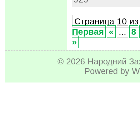
Страница 10 из
Первая
«
...
8
»
© 2026
Народний За
Powered by
W