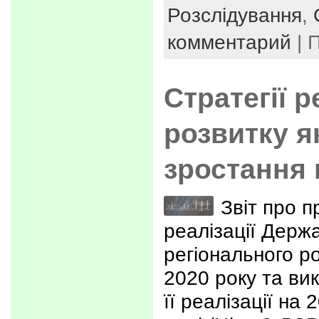
Розслідування
,
комментарий
| 
Стратегії 
розвитку я
зростання 
Звіт про 
реалізації Держа
регіонального ро
2020 року та ви
її реалізації на