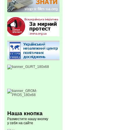
Наша кнопка
Разместите нашу кнопку
у себя на сайте