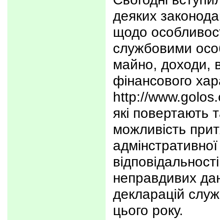
деяких законода
щодо особливос
службовими осо
майно, доходи, в
фінансового хар
http://www.golos.
які повертають 
можливість прит
адмінстративної
відповідальност
неправдивих да
декларацій слу
цього року.