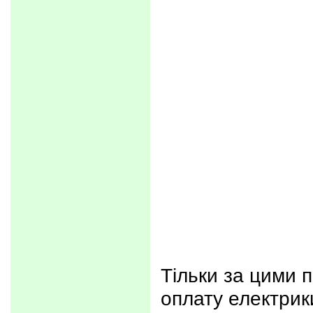
Тільки за цими п
оплату електрик