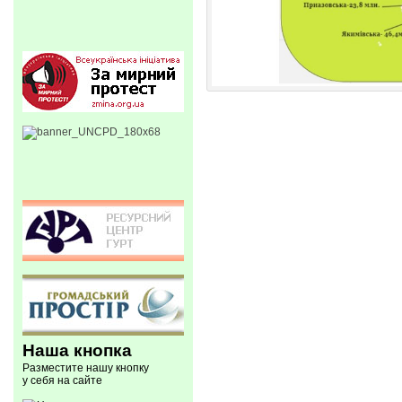
Наша кнопка
Разместите нашу кнопку
у себя на сайте