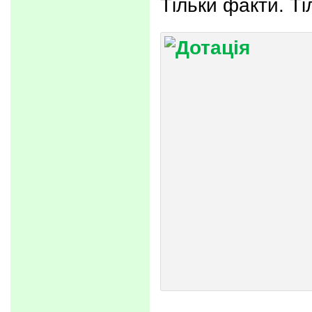
Тільки факти. Ті