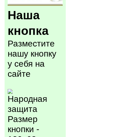
Наша
кнопка
Разместите
нашу кнопку
у себя на
сайте
Размер
кнопки -