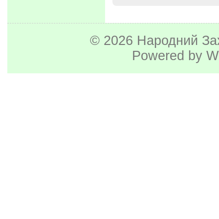
© 2026
Народний За
Powered by
W