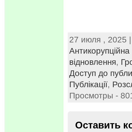
27 июля , 2025 |
Антикорупційна 
відновлення
,
Гр
Доступ до публи
Публікації
,
Розс
Просмотры - 80
Оставить к