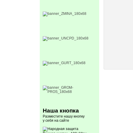
Наша кнопка
Разместите нашу кнопку
у себя на сайте