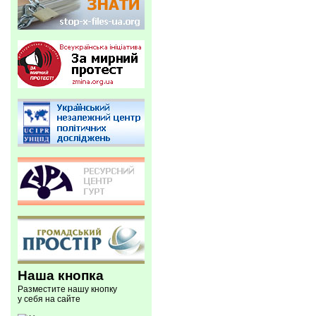
Наша кнопка
Разместите нашу кнопку
у себя на сайте