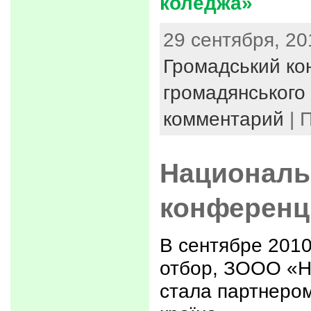
коледжа»
29 сентября, 20
Громадський ко
громадянського 
комментарий
| 
Националь
конференц
В сентябре 2010
отбор, ЗООО «Н
стала партнеро