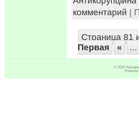
Антикорупційна 
комментарий
| 
Страница 81 
Первая
«
...
© 2026
Народни
Powered